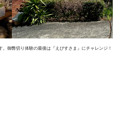
ます。御弊切り体験の最後は『えびすさま』にチャレンジ！