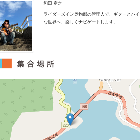
和田 定之
ライダーズイン奥物部の管理人で、ギターとバイ
な世界へ、楽しくナビゲートします。