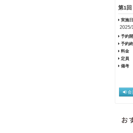
第1回
実施日
2025/
予約開
予約終
料金
定員
備考
会