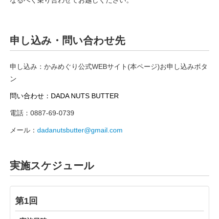
申し込み・問い合わせ先
申し込み：
かみめぐり公式WEBサイト(本ページ)お申し込みボタ
ン
問い合わせ：
DADA NUTS BUTTER
電話：0887-69-0739
メール：
dadanutsbutter@gmail.com
実施スケジュール
第1回