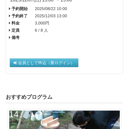
予約開始
2025/08/22 10:00
予約終了
2025/12/03 13:00
料金
3,000円
定員
6 / 8 人
備考
会員として申込（要ログイン）
おすすめプログラム
14