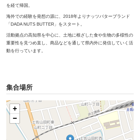
を経て帰国。
海外での経験を発想の源に、2018年よりナッツバターブランド
「DADA NUTS BUTTER」をスタート。
活動拠点の高知県を中心に、土地に根ざした食や生物の多様性の
重要性を見つめ直し、商品などを通して県内外に発信していく活
動を行っています。
集合場所
+
−