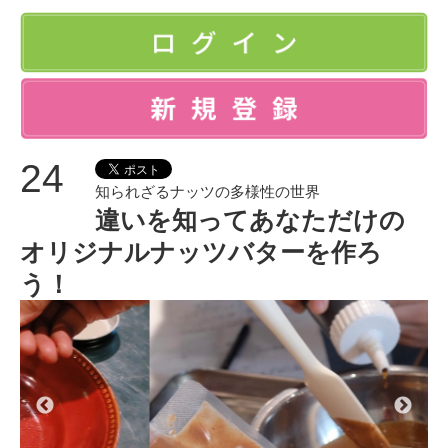
24
知られざるナッツの多様性の世界
違いを知ってあなただけの
オリジナルナッツバターを作ろ
う！