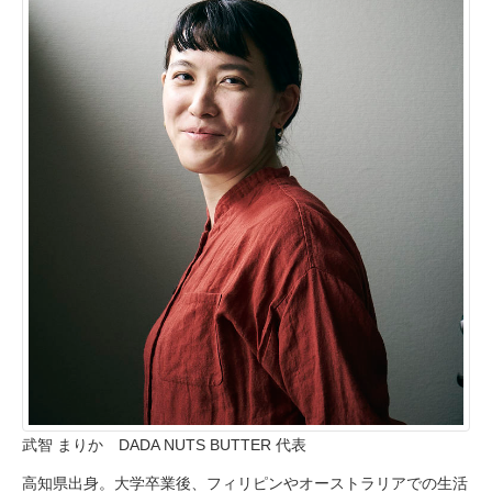
武智 まりか DADA NUTS BUTTER 代表
高知県出身。大学卒業後、フィリピンやオーストラリアでの生活