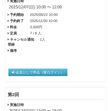
実施日時
2025/12/07(日) 10:00 〜 12:00
予約開始
2025/08/22 10:00
予約終了
2025/11/30 10:00
料金
3,000円
定員
7 / 8 人
キャンセル通知
1人
登録
備考
会員として申込（要ログイン）
第2回
実施日時
2025/12/07(日) 13:00 〜 15:00