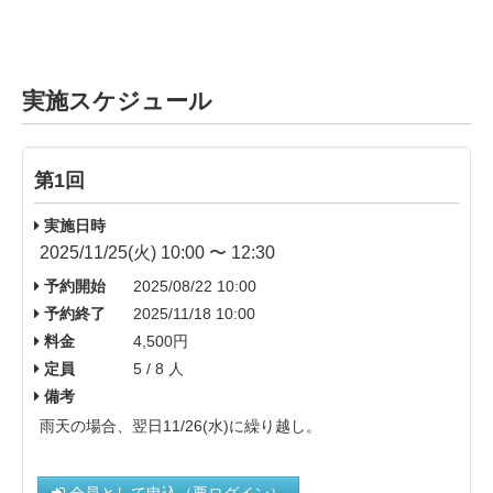
実施スケジュール
第1回
実施日時
2025/11/25(火) 10:00 〜 12:30
予約開始
2025/08/22 10:00
予約終了
2025/11/18 10:00
料金
4,500円
定員
5 / 8 人
備考
雨天の場合、翌日11/26(水)に繰り越し。
会員として申込（要ログイン）