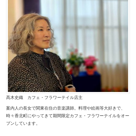
髙木史織 カフェ・フラワーテイル店主
案内人の長女で関東在住の音楽講師。料理や絵画等大好きで、
時々香北町にやってきて期間限定カフェ・フラワーテイルをオー
プンしています。