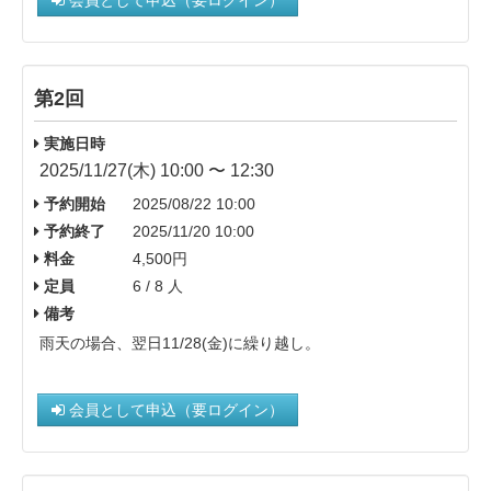
第2回
実施日時
2025/11/27(木) 10:00 〜 12:30
予約開始
2025/08/22 10:00
予約終了
2025/11/20 10:00
料金
4,500円
定員
6 / 8 人
備考
雨天の場合、翌日11/28(金)に繰り越し。
会員として申込（要ログイン）