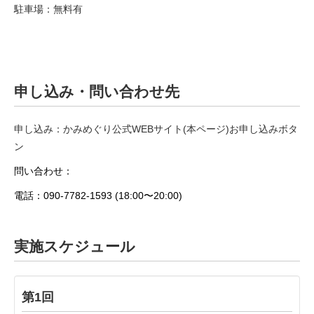
駐車場：無料有
申し込み・問い合わせ先
申し込み：
かみめぐり公式WEBサイト(本ページ)お申し込みボタ
ン
問い合わせ：
電話：090-7782-1593 (18:00〜20:00)
実施スケジュール
第1回