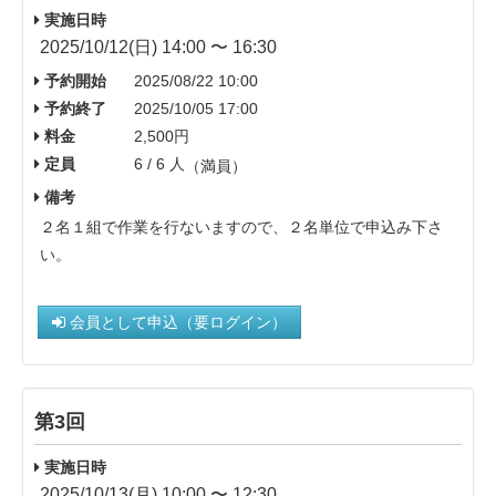
実施日時
2025/10/12(日) 14:00 〜 16:30
予約開始
2025/08/22 10:00
予約終了
2025/10/05 17:00
料金
2,500円
定員
6 / 6 人
（満員）
備考
２名１組で作業を行ないますので、２名単位で申込み下さ
い。
会員として申込（要ログイン）
第3回
実施日時
2025/10/13(月) 10:00 〜 12:30