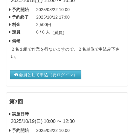
2025/10/18(土) 14:00 〜 16:30
予約開始
2025/08/22 10:00
予約終了
2025/10/12 17:00
料金
2,500円
定員
6 / 6 人
（満員）
備考
２名１組で作業を行ないますので、２名単位で申込み下さ
い。
会員として申込（要ログイン）
第7回
実施日時
2025/10/19(日) 10:00 〜 12:30
予約開始
2025/08/22 10:00