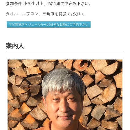
参加条件:小学生以上、2名1組で申込み下さい。
タオル、エプロン、三角巾を持参ください。
下記実施スケジュールからお好きな日程にご予約下さい
案内人